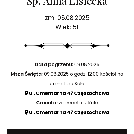
Śp. Anna Lisiecka
zm. 05.08.2025
Wiek: 51
Data pogrzebu:
09.08.2025
Msza Święta:
09.08.2025 o godz. 12:00 kościół na
cmentaru Kule
ul. Cmentarna 47 Częstochowa
Cmentarz:
cmentarz Kule
ul. Cmentarna 47 Częstochowa