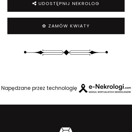
UDOSTĘPNIJ NEKROLOG
✿ ZAMÓW KWIATY
Napędzane przez technologię