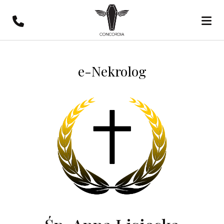
e-Nekrolog