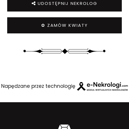
UDOSTĘPNIJ NEKROLOG
✿ ZAMÓW KWIATY
Napędzane przez technologię