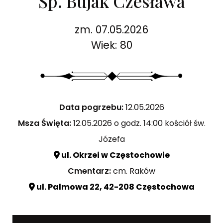
Śp. Bujak Czesława
zm. 07.05.2026
Wiek: 80
Data pogrzebu:
12.05.2026
Msza Święta:
12.05.2026 o godz. 14:00 kościół św.
Józefa
ul. Okrzei w Częstochowie
Cmentarz:
cm. Raków
ul. Palmowa 22, 42-208 Częstochowa