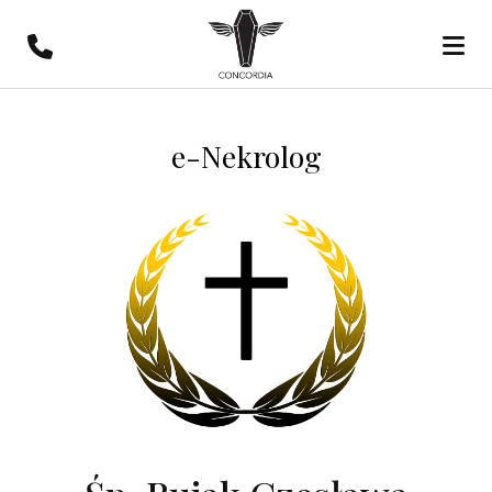
e-Nekrolog