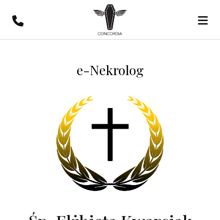
e-Nekrolog