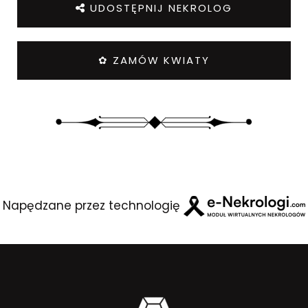
UDOSTĘPNIJ NEKROLOG
✿ ZAMÓW KWIATY
Napędzane przez technologię