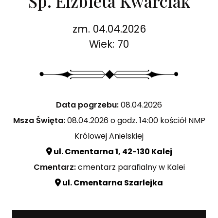
Śp. Elżbieta Kwarciak
zm. 04.04.2026
Wiek: 70
Data pogrzebu:
08.04.2026
Msza Święta:
08.04.2026 o godz. 14:00 kościół NMP
Królowej Anielskiej
ul. Cmentarna 1, 42-130 Kalej
Cmentarz:
cmentarz parafialny w Kalei
ul. Cmentarna Szarlejka