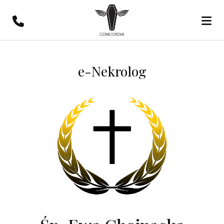
e-Nekrolog