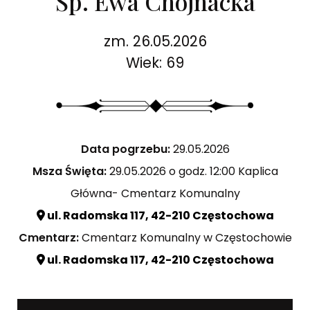
Śp. Ewa Chojnacka
zm. 26.05.2026
Wiek: 69
Data pogrzebu:
29.05.2026
Msza Święta:
29.05.2026 o godz. 12:00 Kaplica
Główna- Cmentarz Komunalny
ul. Radomska 117, 42-210 Częstochowa
Cmentarz:
Cmentarz Komunalny w Częstochowie
ul. Radomska 117, 42-210 Częstochowa