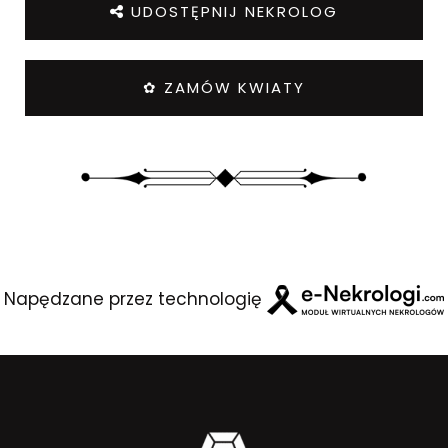
UDOSTĘPNIJ NEKROLOG
✿ ZAMÓW KWIATY
Napędzane przez technologię