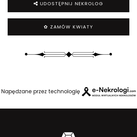
UDOSTĘPNIJ NEKROLOG
✿ ZAMÓW KWIATY
Napędzane przez technologię