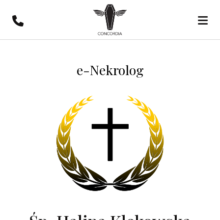
e-Nekrolog