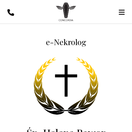
e-Nekrolog