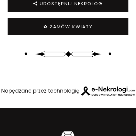
UDOSTĘPNIJ NEKROLOG
✿ ZAMÓW KWIATY
Napędzane przez technologię