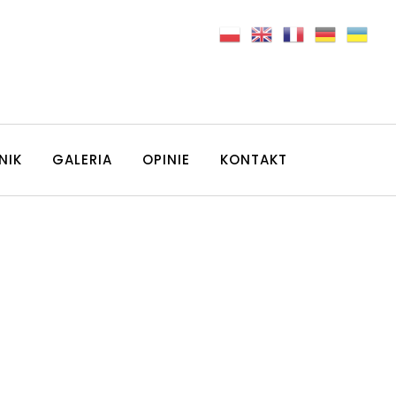
NIK
GALERIA
OPINIE
KONTAKT