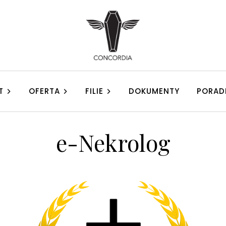
T
OFERTA
FILIE
DOKUMENTY
PORAD
e-Nekrolog