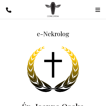
e-Nekrolog