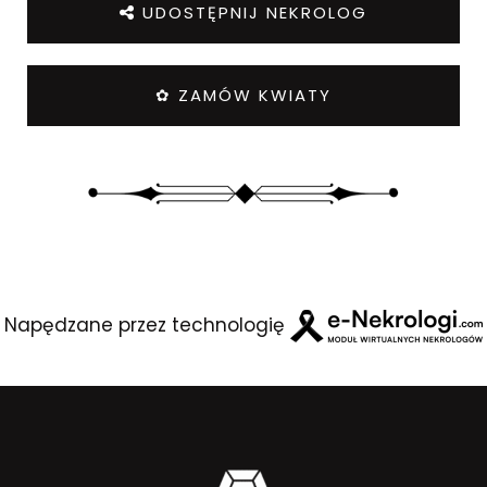
UDOSTĘPNIJ NEKROLOG
✿ ZAMÓW KWIATY
Napędzane przez technologię