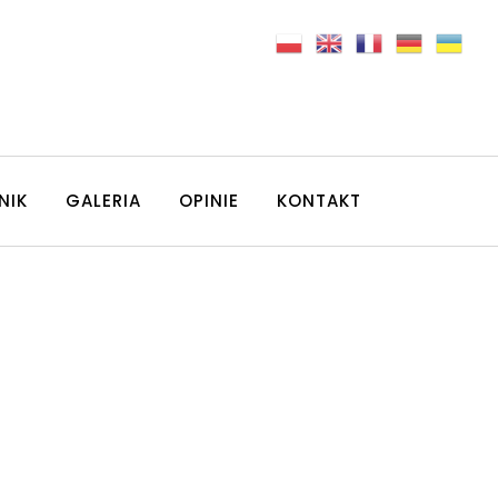
NIK
GALERIA
OPINIE
KONTAKT