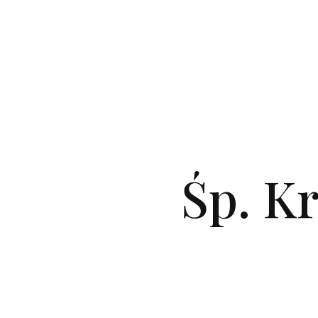
Śp. K