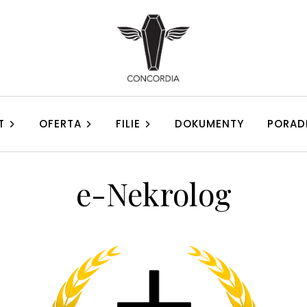
T
OFERTA
FILIE
DOKUMENTY
PORAD
e-Nekrolog