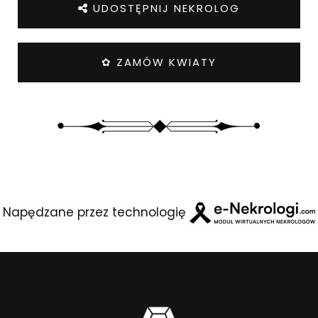
UDOSTĘPNIJ NEKROLOG
✿ ZAMÓW KWIATY
Napędzane przez technologię