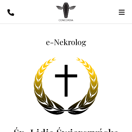
e-Nekrolog