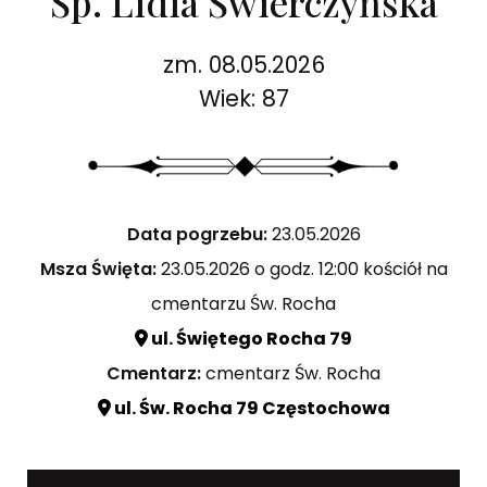
Śp. Lidia Świerczyńska
zm. 08.05.2026
Wiek: 87
Data pogrzebu:
23.05.2026
Msza Święta:
23.05.2026 o godz. 12:00 kościół na
cmentarzu Św. Rocha
ul. Świętego Rocha 79
Cmentarz:
cmentarz Św. Rocha
ul. Św. Rocha 79 Częstochowa