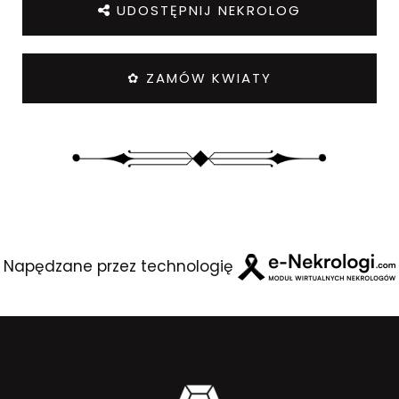
UDOSTĘPNIJ NEKROLOG
✿ ZAMÓW KWIATY
Napędzane przez technologię