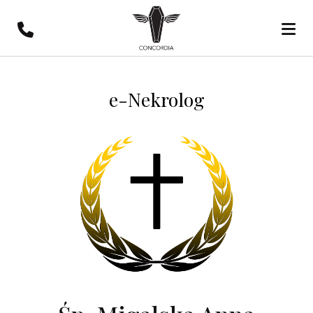
e-Nekrolog