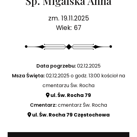
Śp. Migalska Anna
zm. 19.11.2025
Wiek: 67
Data pogrzebu:
02.12.2025
Msza Święta:
02.12.2025 o godz. 13:00 kościoł na
cmentarzu Św. Rocha
ul. Św. Rocha 79
Cmentarz:
cmentarz Św. Rocha
ul. Św. Rocha 79 Częstochowa