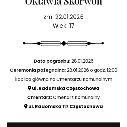
Oktawia Skorwon
zm. 22.01.2026
Wiek: 17
Data pogrzebu:
28.01.2026
Ceremonia pożegnalna:
28.01.2026 o godz. 12:00
kaplica główna na Cmentarzu Komunalnym
ul. Radomska Częstochowa
Cmentarz:
Cmenarz Komunalny
ul. Radomska 117 Częstochowa