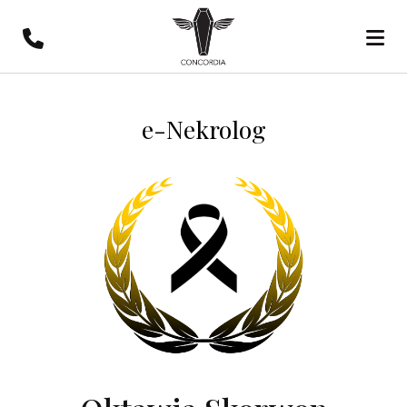
e-Nekrolog