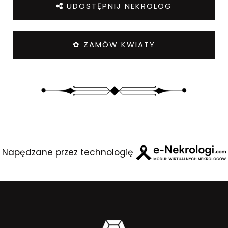
UDOSTĘPNIJ NEKROLOG
✿ ZAMÓW KWIATY
Napędzane przez technologię