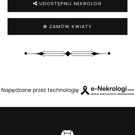
UDOSTĘPNIJ NEKROLOG
✿ ZAMÓW KWIATY
Napędzane przez technologię