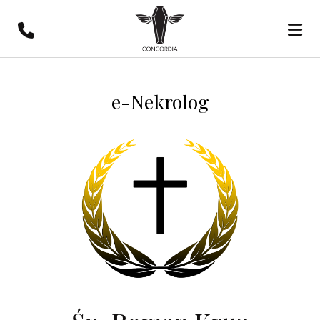
e-Nekrolog