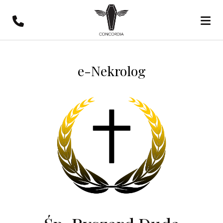
e-Nekrolog