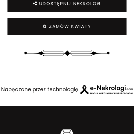
UDOSTĘPNIJ NEKROLOG
✿ ZAMÓW KWIATY
Napędzane przez technologię