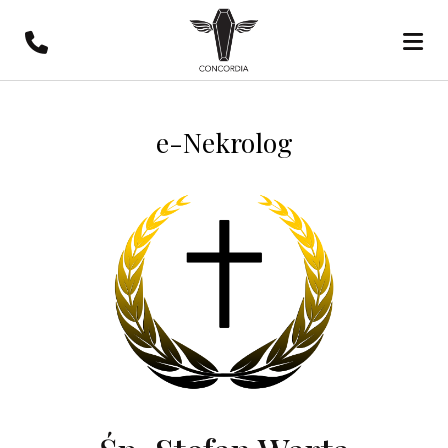
e-Nekrolog