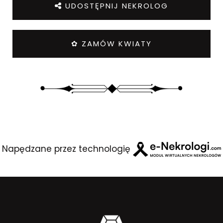
UDOSTĘPNIJ NEKROLOG
✿ ZAMÓW KWIATY
Napędzane przez technologię