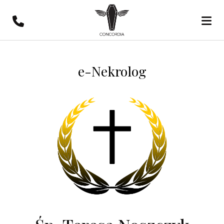
e-Nekrolog