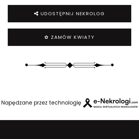
UDOSTĘPNIJ NEKROLOG
✿ ZAMÓW KWIATY
Napędzane przez technologię