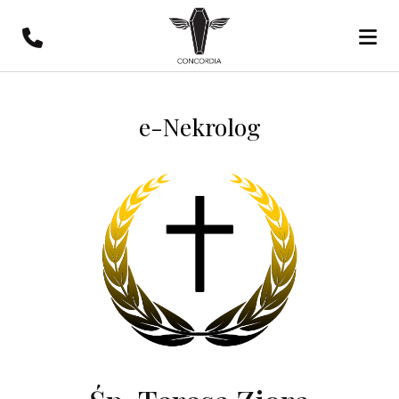
e-Nekrolog