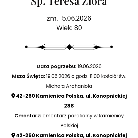
Śp. Teresa Ziora
zm. 15.06.2026
Wiek: 80
Data pogrzebu:
19.06.2026
Msza Święta:
19.06.2026 o godz. 11:00 kościół św.
Michała Archanioła
42-260 Kamienica Polska, ul. Konopnickiej
288
Cmentarz:
cmentarz parafialny w Kamienicy
Polskiej
42-260 Kamienica Polska, ul. Konopnickiej