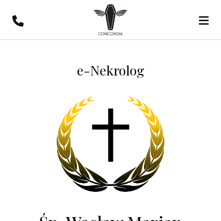
e-Nekrolog