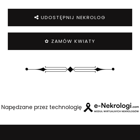
UDOSTĘPNIJ NEKROLOG
✿ ZAMÓW KWIATY
Napędzane przez technologię