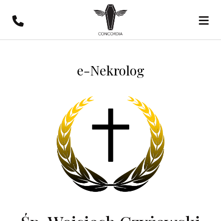
e-Nekrolog