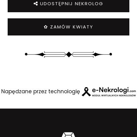
UDOSTĘPNIJ NEKROLOG
✿ ZAMÓW KWIATY
Napędzane przez technologię