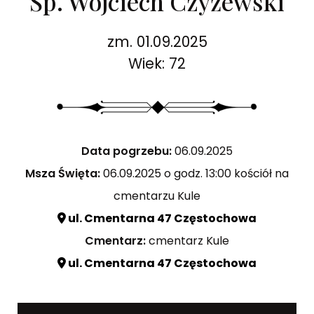
Śp. Wojciech Czyżewski
zm. 01.09.2025
Wiek: 72
Data pogrzebu:
06.09.2025
Msza Święta:
06.09.2025 o godz. 13:00 kościół na
cmentarzu Kule
ul. Cmentarna 47 Częstochowa
Cmentarz:
cmentarz Kule
ul. Cmentarna 47 Częstochowa