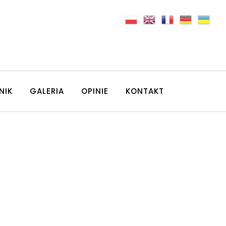
NIK
GALERIA
OPINIE
KONTAKT