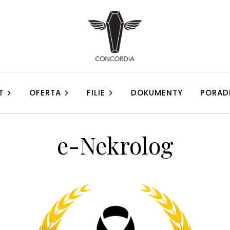
T
OFERTA
FILIE
DOKUMENTY
PORAD
e-Nekrolog