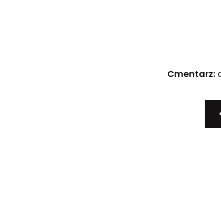
Cmentarz:
c